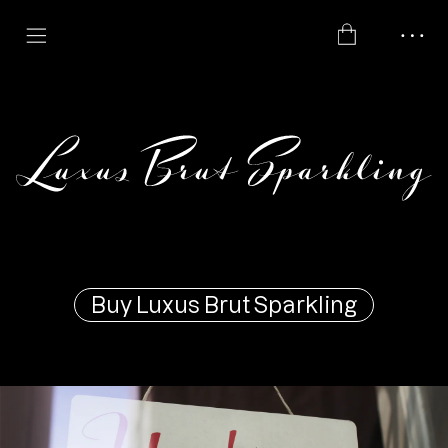
Buy Luxus Brut Sparkling