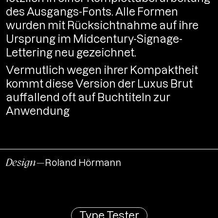
des Ausgangs-Fonts. Alle Formen
wurden mit Rücksichtnahme auf ihre
Ursprung im Midcentury-Signage-
Lettering neu gezeichnet.
Vermutlich wegen ihrer Kompaktheit
kommt diese Version der Luxus Brut
auffallend oft auf Buchtiteln zur
Anwendung
Design—
Roland Hörmann
Type Tester